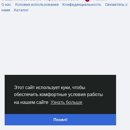
О нас
Условия использования
Конфиденциальность
Свяжитесь с
нами
Каталог
Этот сайт использует куки, чтобы
обеспечить комфортные условия работы
на нашем сайте
Узнать больше
Понял!