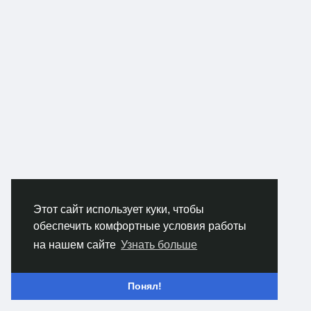
Этот сайт использует куки, чтобы
обеспечить комфортные условия работы
на нашем сайте
Узнать больше
Понял!