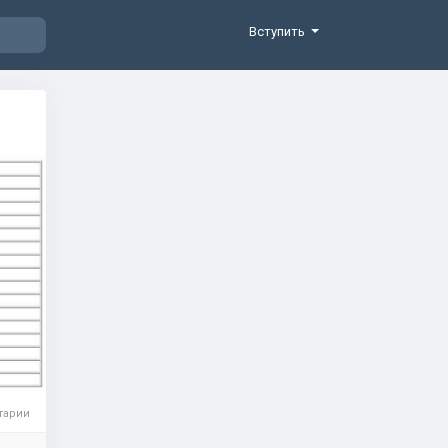
Вступить
тарии