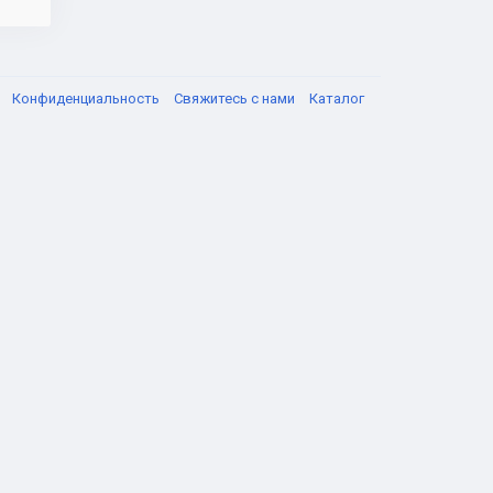
я
Конфиденциальность
Свяжитесь с нами
Каталог