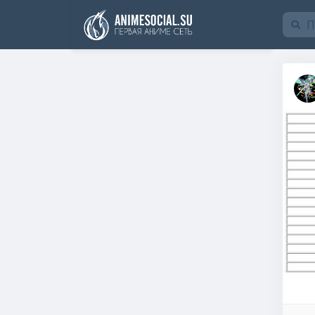
Funding