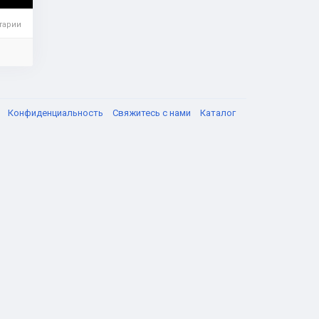
тарии
я
Конфиденциальность
Свяжитесь с нами
Каталог