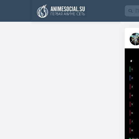
Funding