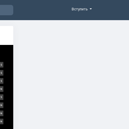
Вступить