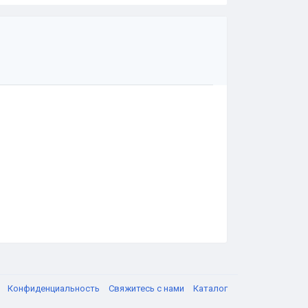
я
Конфиденциальность
Свяжитесь с нами
Каталог