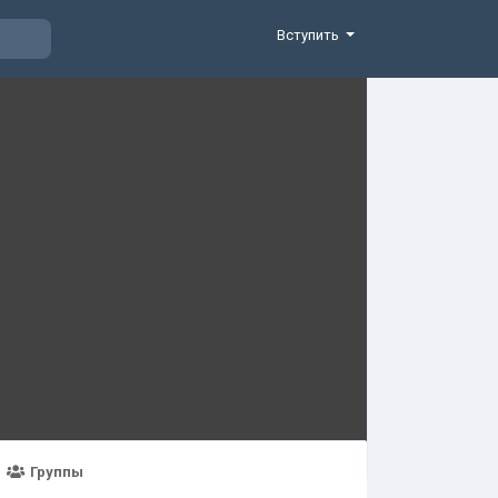
Вступить
Группы