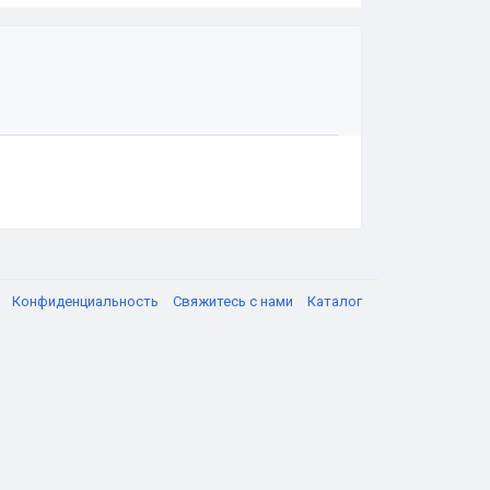
я
Конфиденциальность
Свяжитесь с нами
Каталог