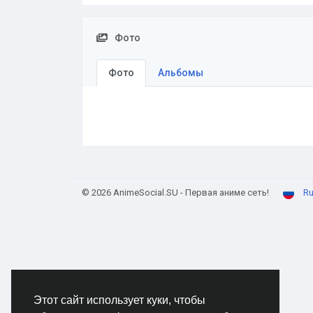
Фото
Фото
Альбомы
© 2026 AnimeSocial.SU - Первая аниме сеть!
Ru
Этот сайт использует куки, чтобы