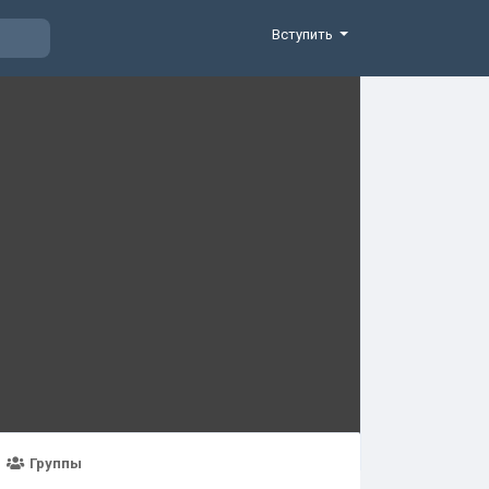
Вступить
Группы