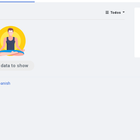
Todos
 data to show
anish