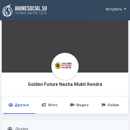
Funding
Вступить
Golden Future Nasha Mukti Kendra
Друзья
Фото
Видео
Лайки
Друзья