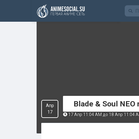
Funding
Blade & Soul NEO 
Апр
17
17 Апр 11:04 AM до 18 Апр 11:04 