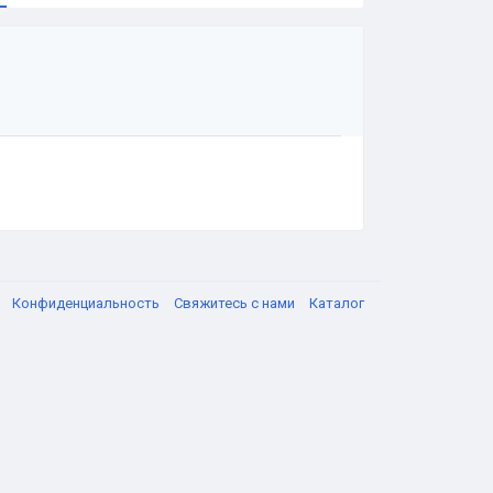
я
Конфиденциальность
Свяжитесь с нами
Каталог