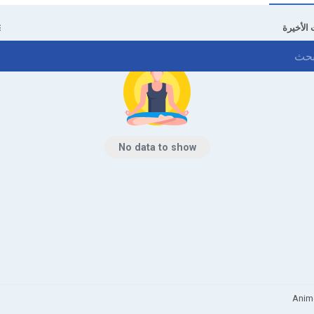
 الأخيرة
No data to show