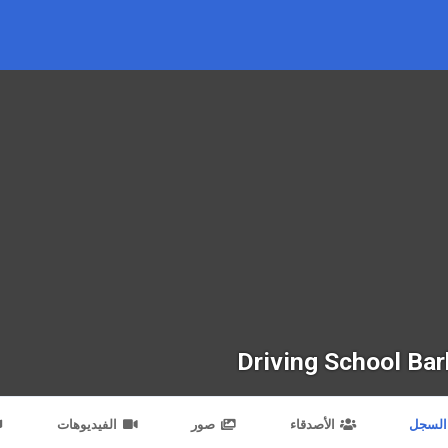
Driving School Bar
السجل
الأصدقاء
صور
الفيديوهات