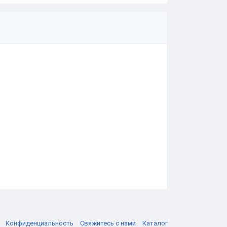
я
Конфиденциальность
Свяжитесь с нами
Каталог