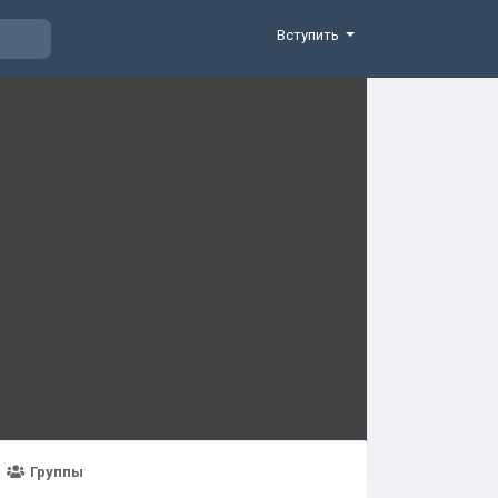
Вступить
Группы