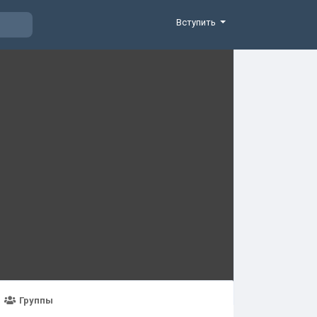
Вступить
Группы