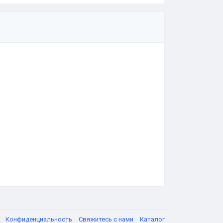
я
Конфиденциальность
Свяжитесь с нами
Каталог