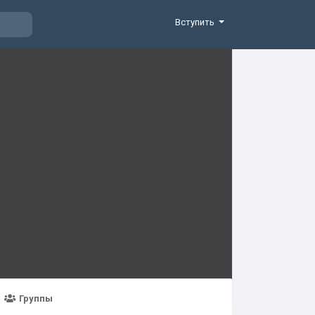
Вступить
Группы