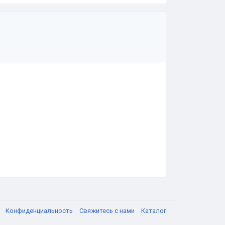
я
Конфиденциальность
Свяжитесь с нами
Каталог