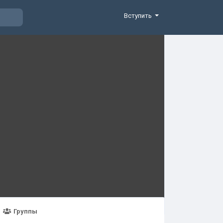
Вступить
Группы