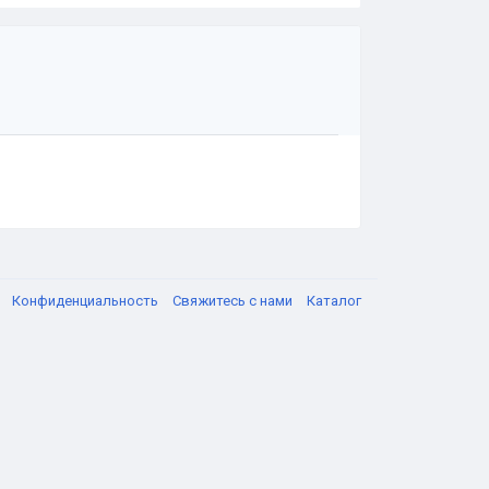
я
Конфиденциальность
Свяжитесь с нами
Каталог