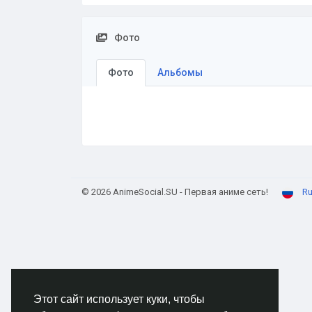
Фото
Фото
Альбомы
© 2026 AnimeSocial.SU - Первая аниме сеть!
Ru
Этот сайт использует куки, чтобы