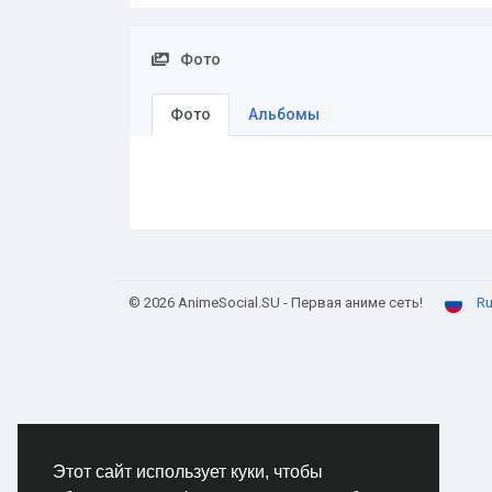
Фото
Фото
Альбомы
© 2026 AnimeSocial.SU - Первая аниме сеть!
Ru
Этот сайт использует куки, чтобы