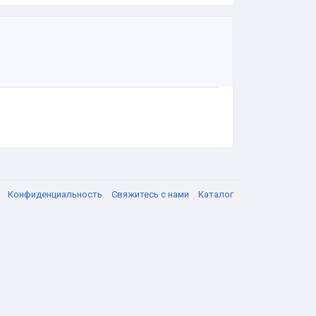
я
Конфиденциальность
Свяжитесь с нами
Каталог