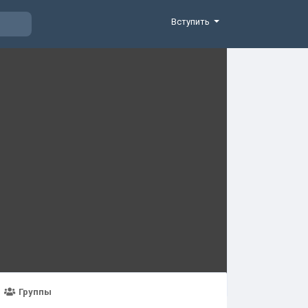
Вступить
Группы