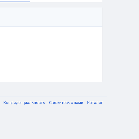
я
Конфиденциальность
Свяжитесь с нами
Каталог