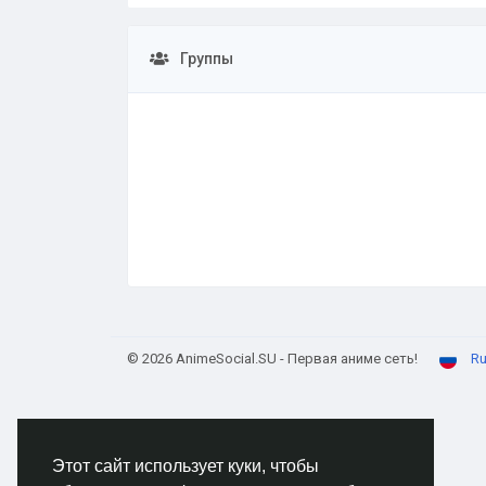
Группы
© 2026 AnimeSocial.SU - Первая аниме сеть!
Ru
Этот сайт использует куки, чтобы