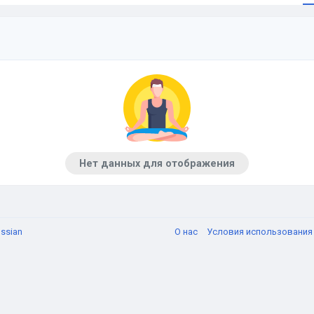
Нет данных для отображения
ssian
О нас
Условия использовани