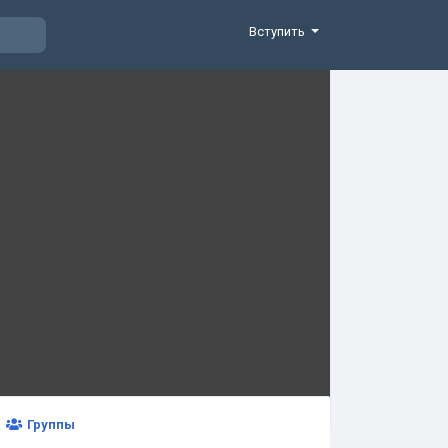
Вступить
Группы