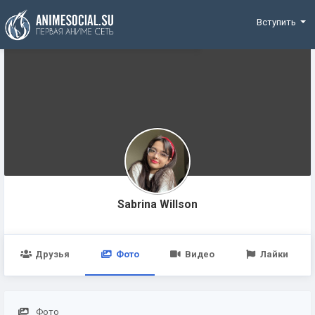
Funding
Вступить
Sabrina Willson
Друзья
Фото
Видео
Лайки
Фото