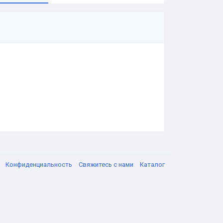
я
Конфиденциальность
Свяжитесь с нами
Каталог