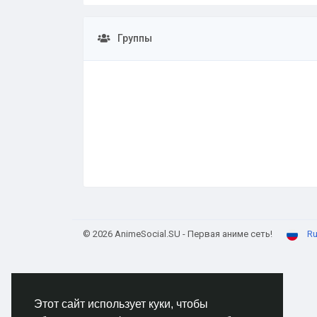
Группы
© 2026 AnimeSocial.SU - Первая аниме сеть!
Ru
Этот сайт использует куки, чтобы