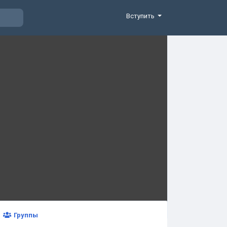
Вступить
Группы