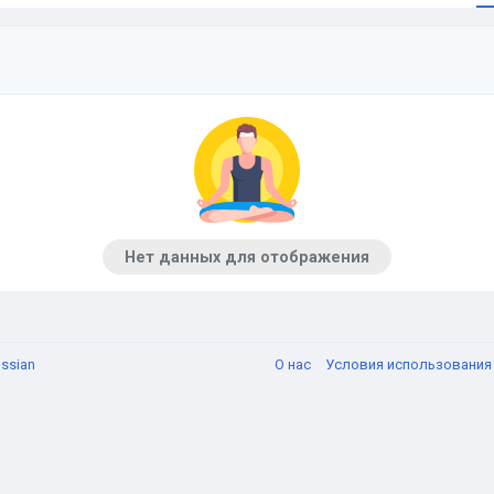
Нет данных для отображения
ssian
О нас
Условия использовани