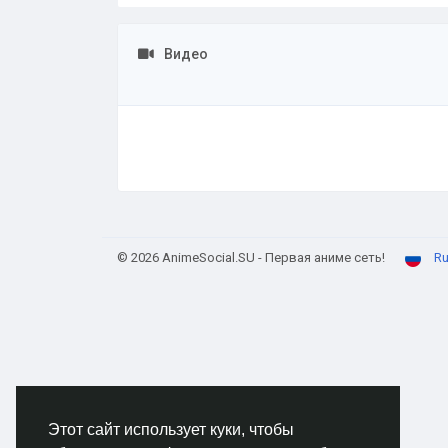
Видео
© 2026 AnimeSocial.SU - Первая аниме сеть!
Ru
Этот сайт использует куки, чтобы