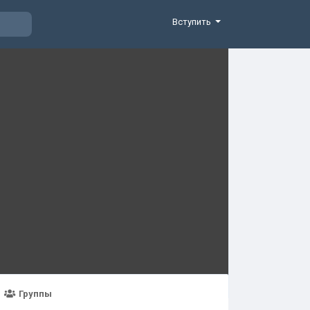
Вступить
Группы