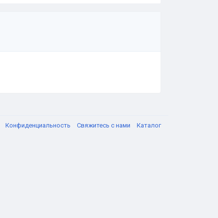
я
Конфиденциальность
Свяжитесь с нами
Каталог