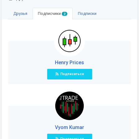
Друзья
Подписчики
Подписки
2
Henry Prices
Подписаться
Vyom Kumar
Подписаться