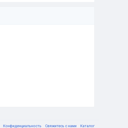
я
Конфиденциальность
Свяжитесь с нами
Каталог