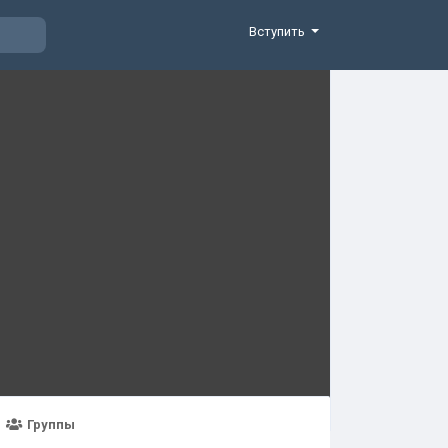
Вступить
Группы