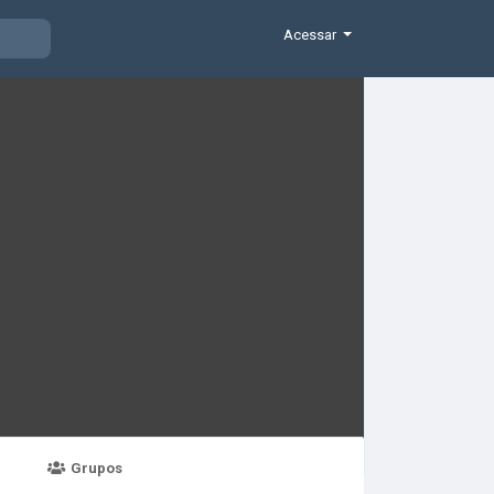
Acessar
Grupos