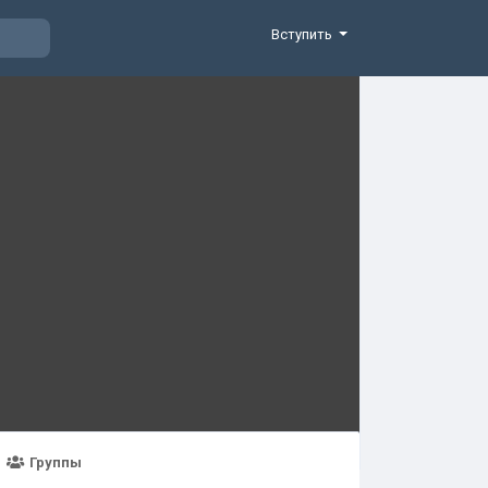
Вступить
Группы