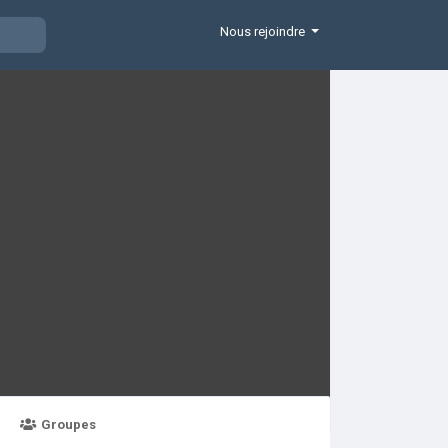
Nous rejoindre
Groupes