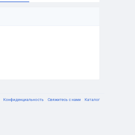
я
Конфиденциальность
Свяжитесь с нами
Каталог