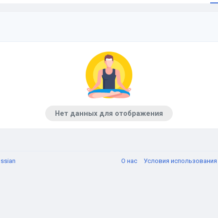
Нет данных для отображения
ssian
О нас
Условия использовани