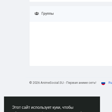
Группы
© 2026 AnimeSocial.SU - Первая аниме сеть!
Ru
Этот сайт использует куки, чтобы