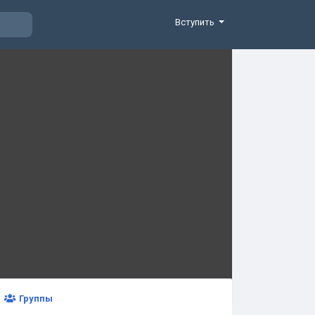
Вступить
Группы