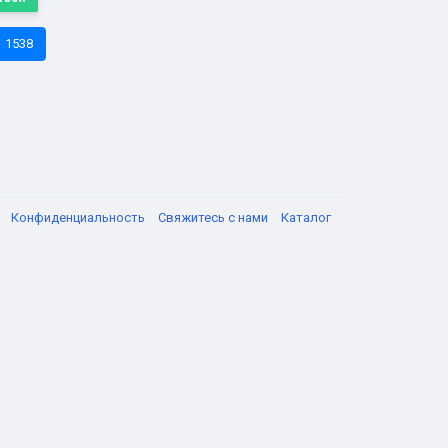
1538
я
Конфиденциальность
Свяжитесь с нами
Каталог