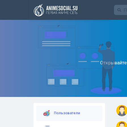
Funding
Открывайте 
Пользователи