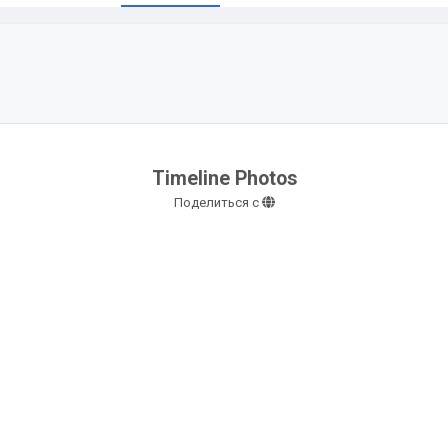
Timeline Photos
Поделиться с