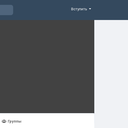
Вступить
Группы