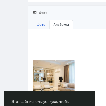
Фото
Фото
Альбомы
Этот сайт использует куки, чтобы