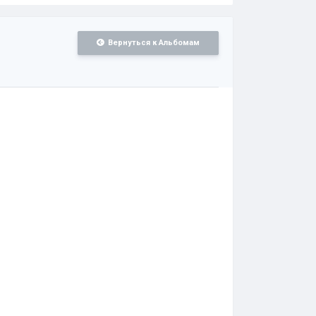
Вернуться к Альбомам